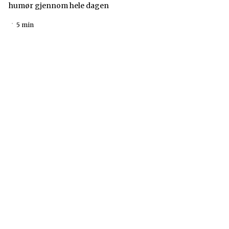
humør gjennom hele dagen
5 min