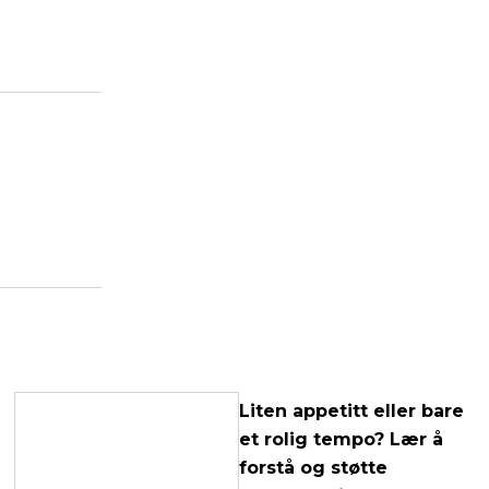
Liten appetitt eller bare
et rolig tempo? Lær å
forstå og støtte