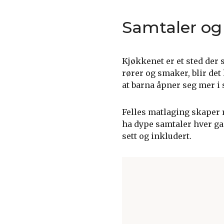
Samtaler og
Kjøkkenet er et sted der 
rører og smaker, blir det
at barna åpner seg mer i 
Felles matlaging skaper 
ha dype samtaler hver ga
sett og inkludert.