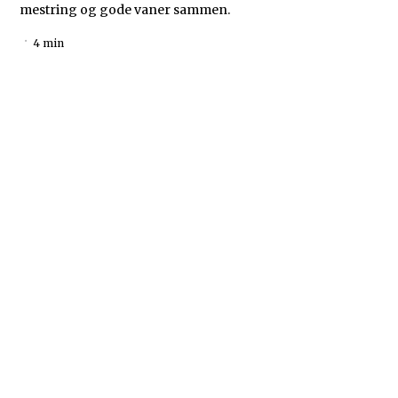
mestring og gode vaner sammen.
4 min