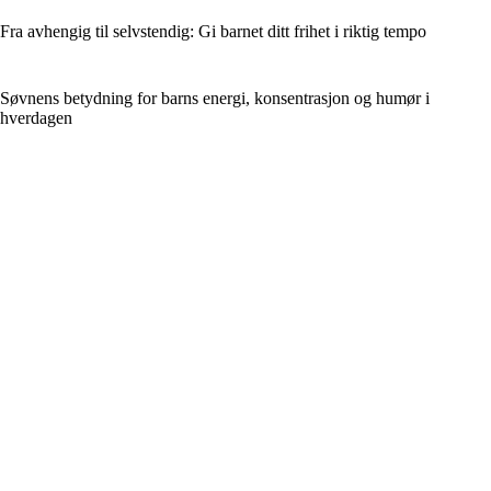
Fra avhengig til selvstendig: Gi barnet ditt frihet i riktig tempo
Søvnens betydning for barns energi, konsentrasjon og humør i
hverdagen